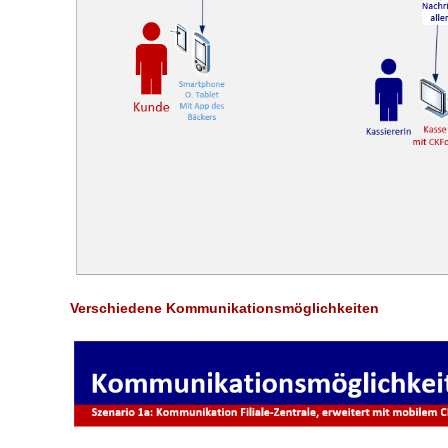
Verschiedene Kommunikationsmöglichkeiten