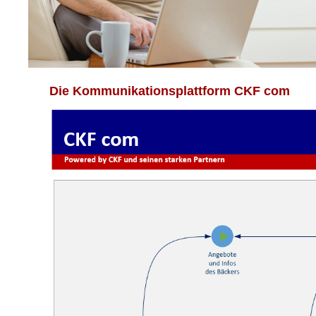
Die Kommunikationsplattform CKF com