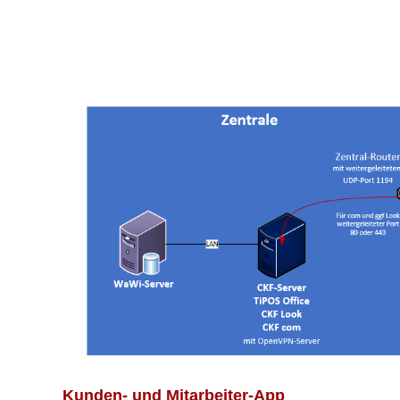
Kunden- und Mitarbeiter-App